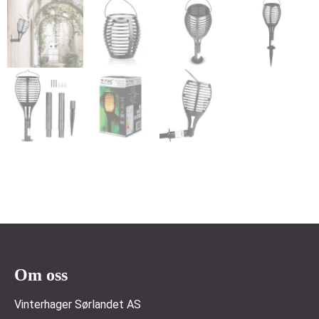
Om oss
Vinterhager Sørlandet AS