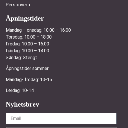
Personvern
Åpningstider
Mandag – onsdag:
10:00 – 16:00
Torsdag:
10:00 – 18:00
Fredag:
10:00 – 16:00
Lørdag:
10:00 – 14:00
Søndag:
Stengt
Åpningstider sommer:
Mandag- fredag: 10-15
Lørdag: 10-14
Nyhetsbrev