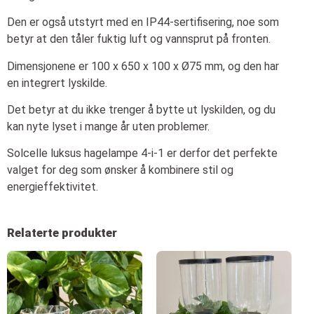
Den er også utstyrt med en IP44-sertifisering, noe som
betyr at den tåler fuktig luft og vannsprut på fronten.
Dimensjonene er 100 x 650 x 100 x Ø75 mm, og den har
en integrert lyskilde.
Det betyr at du ikke trenger å bytte ut lyskilden, og du
kan nyte lyset i mange år uten problemer.
Solcelle luksus hagelampe 4-i-1 er derfor det perfekte
valget for deg som ønsker å kombinere stil og
energieffektivitet.
Relaterte produkter