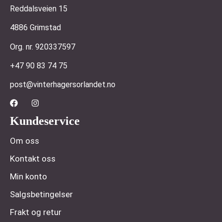
Reddalsveien 15
4886 Grimstad
Org. nr. 920337597
+47 90 83 74 75
post@vinterhagersorlandet.no
Kundeservice
Om oss
Kontakt oss
Min konto
Salgsbetingelser
Frakt og retur