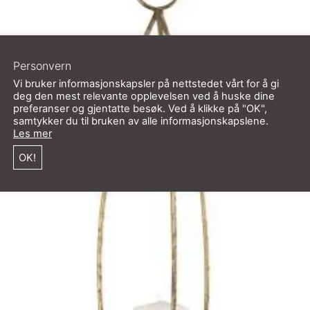
Personvern
Vi bruker informasjonskapsler på nettstedet vårt for å gi
deg den mest relevante opplevelsen ved å huske dine
preferanser og gjentatte besøk. Ved å klikke på "OK",
samtykker du til bruken av alle informasjonskapslene.
Les mer
OK!