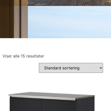
Viser alle 15 resultater