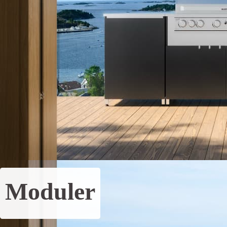
Moduler