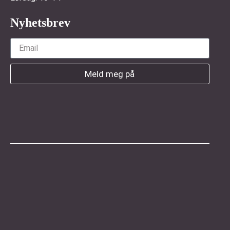
Nyhetsbrev
Meld meg på