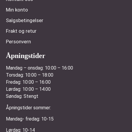
Min konto
Salgsbetingelser
Frakt og retur
Personvern
Åpningstider
Mandag – onsdag:
10:00 – 16:00
Torsdag:
10:00 – 18:00
Fredag:
10:00 – 16:00
Lørdag:
10:00 – 14:00
Søndag:
Stengt
Åpningstider sommer:
Mandag- fredag: 10-15
Lørdag: 10-14