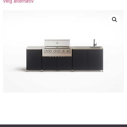
Velg alternativ