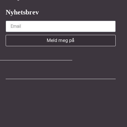
Nyhetsbrev
Meld meg på