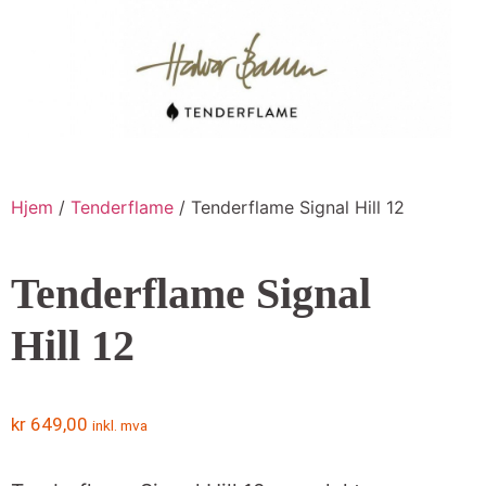
Hjem
/
Tenderflame
/ Tenderflame Signal Hill 12
Tenderflame Signal
Hill 12
kr
649,00
inkl. mva