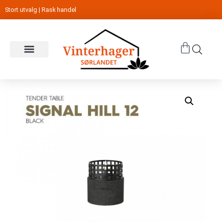
Stort utvalg | Rask handel