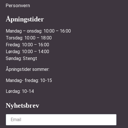
Personvern
Åpningstider
Mandag – onsdag:
10:00 – 16:00
Torsdag:
10:00 – 18:00
Fredag:
10:00 – 16:00
Lørdag:
10:00 – 14:00
Søndag:
Stengt
Åpningstider sommer:
Mandag- fredag: 10-15
Lørdag: 10-14
Nyhetsbrev