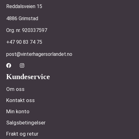
Reddalsveien 15
4886 Grimstad
Org. nr. 920337597
+47 90 83 74 75
post@vinterhagersorlandet.no
Kundeservice
Om oss
Kontakt oss
Min konto
Salgsbetingelser
Frakt og retur