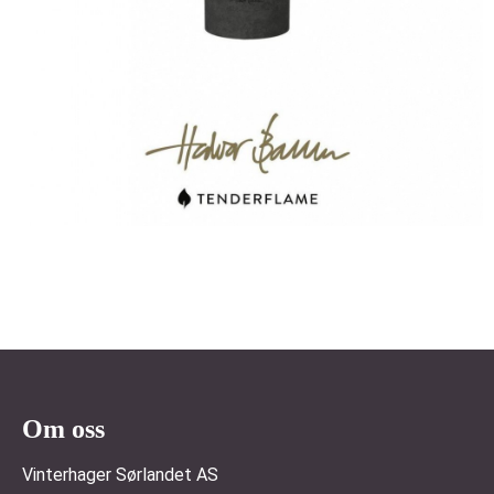
Om oss
Vinterhager Sørlandet AS