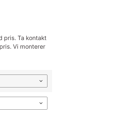
d pris. Ta kontakt
pris. Vi monterer