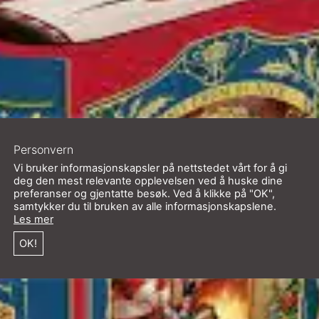
Personvern
Vi bruker informasjonskapsler på nettstedet vårt for å gi
deg den mest relevante opplevelsen ved å huske dine
preferanser og gjentatte besøk. Ved å klikke på "OK",
samtykker du til bruken av alle informasjonskapslene.
Les mer
OK!