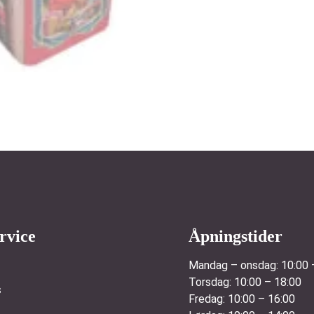
rvice
Åpningstider
Mandag – onsdag:
10:00 
Torsdag:
10:00 – 18:00
s
Fredag:
10:00 – 16:00