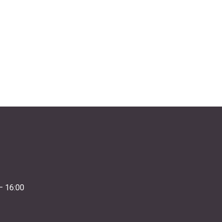
– 16:00