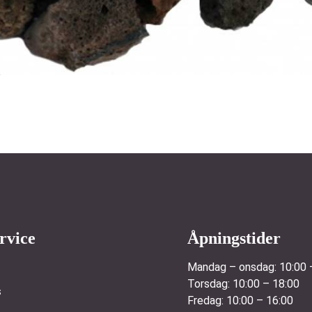
rvice
Åpningstider
Mandag – onsdag:
10:00 
Torsdag:
10:00 – 18:00
s
Fredag:
10:00 – 16:00