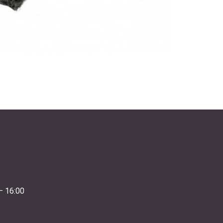
– 16:00