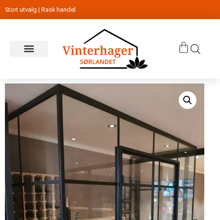
Stort utvalg | Rask handel