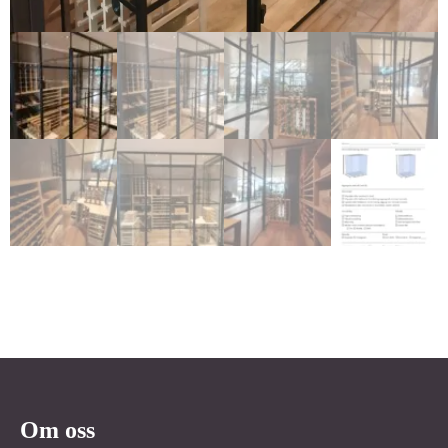
Om oss