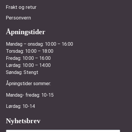
Frakt og retur
Personvern
Åpningstider
Mandag – onsdag:
10:00 – 16:00
Torsdag:
10:00 – 18:00
Fredag:
10:00 – 16:00
Lørdag:
10:00 – 14:00
Søndag:
Stengt
Åpningstider sommer:
Mandag- fredag: 10-15
Lørdag: 10-14
Nyhetsbrev