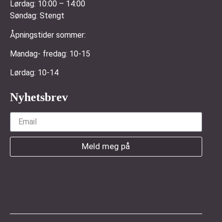
Lørdag:
10:00 – 14:00
Søndag:
Stengt
Åpningstider sommer:
Mandag- fredag: 10-15
Lørdag: 10-14
Nyhetsbrev
Meld meg på