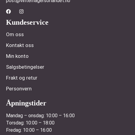
post@vinterhagersorlandet.no
Kundeservice
Om oss
Kontakt oss
Min konto
Salgsbetingelser
Frakt og retur
Personvern
Åpningstider
Mandag – onsdag:
10:00 – 16:00
Torsdag:
10:00 – 18:00
Fredag:
10:00 – 16:00