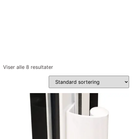
Viser alle 8 resultater