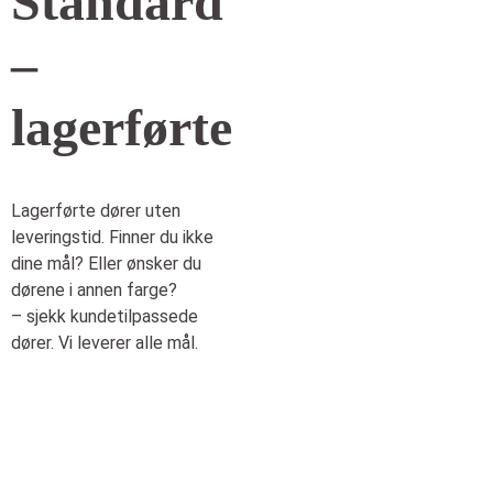
Standard
–
lagerførte
Lagerførte dører uten
leveringstid. Finner du ikke
dine mål? Eller ønsker du
dørene i annen farge?
– sjekk kundetilpassede
dører. Vi leverer alle mål.